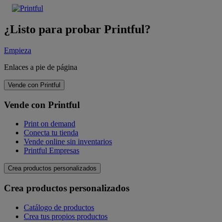
¿Listo para probar Printful?
Empieza
Enlaces a pie de página
Vende con Printful
Vende con Printful
Print on demand
Conecta tu tienda
Vende online sin inventarios
Printful Empresas
Crea productos personalizados
Crea productos personalizados
Catálogo de productos
Crea tus propios productos