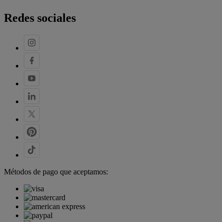
Redes sociales
Métodos de pago que aceptamos: