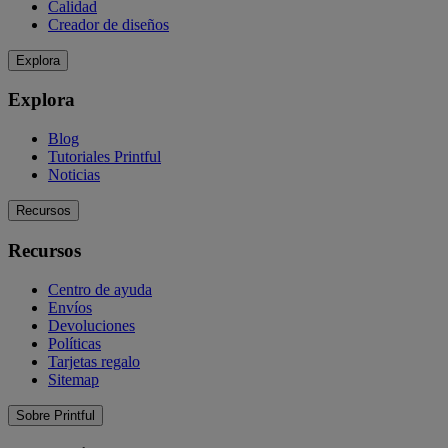
Calidad
Creador de diseños
Explora
Explora
Blog
Tutoriales Printful
Noticias
Recursos
Recursos
Centro de ayuda
Envíos
Devoluciones
Políticas
Tarjetas regalo
Sitemap
Sobre Printful