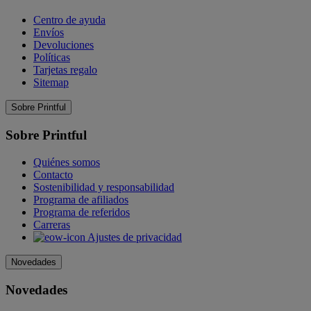
Centro de ayuda
Envíos
Devoluciones
Políticas
Tarjetas regalo
Sitemap
Sobre Printful
Sobre Printful
Quiénes somos
Contacto
Sostenibilidad y responsabilidad
Programa de afiliados
Programa de referidos
Carreras
Ajustes de privacidad
Novedades
Novedades