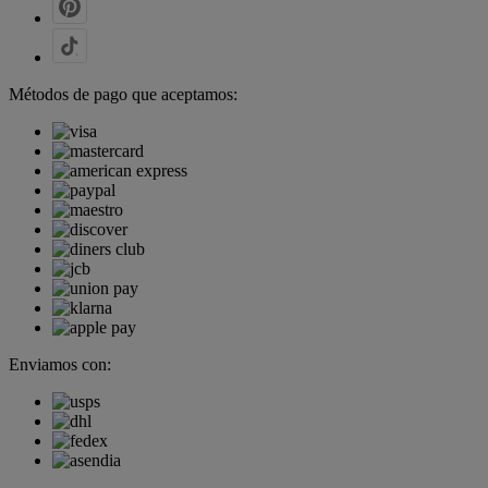
Métodos de pago que aceptamos:
Enviamos con: