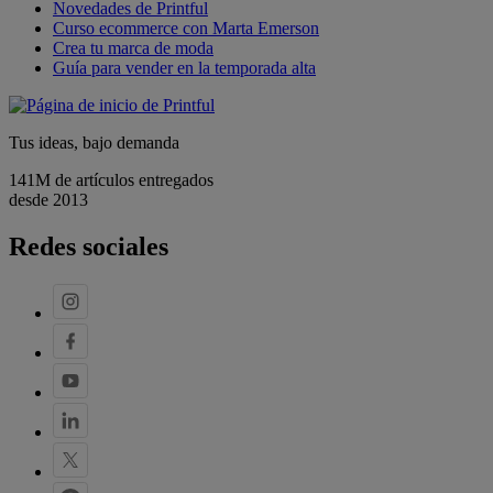
Novedades de Printful
Curso ecommerce con Marta Emerson
Crea tu marca de moda
Guía para vender en la temporada alta
Tus ideas, bajo demanda
141M de artículos entregados
desde 2013
Redes sociales