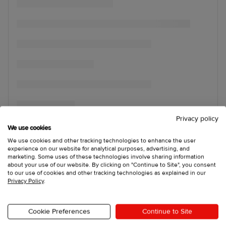
Privacy policy
We use cookies
We use cookies and other tracking technologies to enhance the user
experience on our website for analytical purposes, advertising, and
marketing. Some uses of these technologies involve sharing information
about your use of our website. By clicking on "Continue to Site", you consent
to our use of cookies and other tracking technologies as explained in our
Privacy Policy
.
Cookie Preferences
Continue to Site