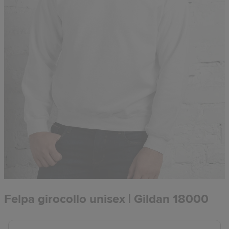
Felpa girocollo unisex | Gildan 18000