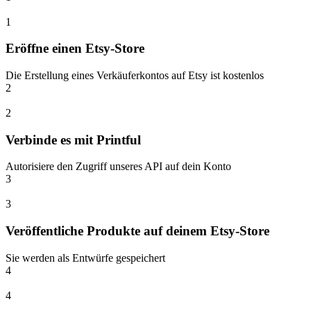
1
Eröffne einen Etsy-Store
Die Erstellung eines Verkäuferkontos auf Etsy ist kostenlos
2
2
Verbinde es mit Printful
Autorisiere den Zugriff unseres API auf dein Konto
3
3
Veröffentliche Produkte auf deinem Etsy-Store
Sie werden als Entwürfe gespeichert
4
4