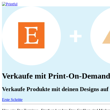
Verkaufe mit Print-On-Demand
Verkaufe Produkte mit deinen Designs auf
Erste Schritte