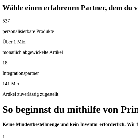
Wähle einen erfahrenen Partner, dem du v
537
personalisierbare Produkte
Über 1 Mio.
monatlich abgewickelte Artikel
18
Integrationspartner
141 Mio.
Artikel zuverlässig zugestellt
So beginnst du mithilfe von Pri
Keine Mindestbestellmenge und kein Inventar erforderlich. Wir 
1