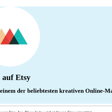
 auf Etsy
 einem der beliebtesten kreativen Online-M