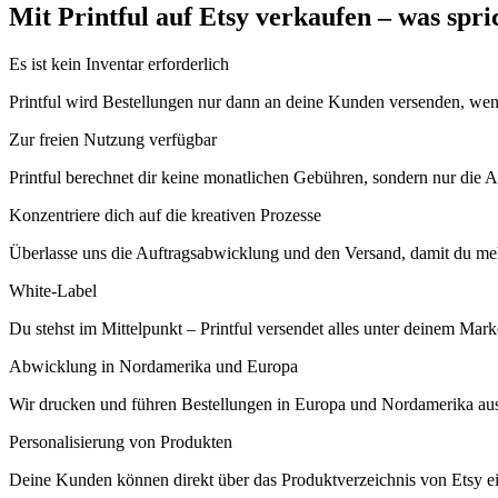
Mit Printful auf Etsy verkaufen – was spri
Es ist kein Inventar erforderlich
Printful wird Bestellungen nur dann an deine Kunden versenden, wenn
Zur freien Nutzung verfügbar
Printful berechnet dir keine monatlichen Gebühren, sondern nur die A
Konzentriere dich auf die kreativen Prozesse
Überlasse uns die Auftragsabwicklung und den Versand, damit du meh
White-Label
Du stehst im Mittelpunkt – Printful versendet alles unter deinem Ma
Abwicklung in Nordamerika und Europa
Wir drucken und führen Bestellungen in Europa und Nordamerika aus
Personalisierung von Produkten
Deine Kunden können direkt über das Produktverzeichnis von Etsy ei