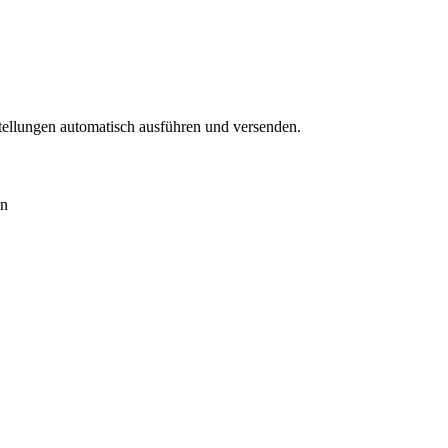
tellungen automatisch ausführen und versenden.
en