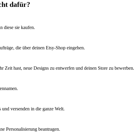
cht dafür?
 diese sie kaufen.
ufträge, die über deinen Etsy-Shop eingehen.
r Zeit hast, neue Designs zu entwerfen und deinen Store zu bewerben
rkennamen.
 und versenden in die ganze Welt.
ne Personalisierung beantragen.