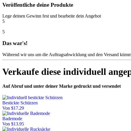
Veröffentliche deine Produkte
Lege deinen Gewinn fest und bearbeite dein Angebot
5
5
Das war's!
Während wir uns um die Auftragsabwicklung und den Versand kümmern
Verkaufe diese individuell ange
Auf Abruf und unter deiner Marke gedruckt und versendet
Bestickte Schürzen
Von $17.29
Bademode
Von $13.95