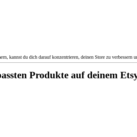
, kannst du dich darauf konzentrieren, deinen Store zu verbessern 
passten Produkte auf deinem Ets