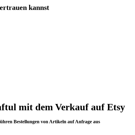
ertrauen kannst
nftul mit dem Verkauf auf Etsy
führen Bestellungen von Artikeln auf Anfrage aus