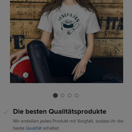
Die besten Qualitätsprodukte
Wir erstellen jedes Produkt mit Sorgfalt, sodass ihr die
beste
Qualität
erhaltet.