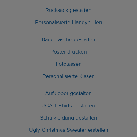
Rucksack gestalten
Personalisierte Handyhüllen
Bauchtasche gestalten
Poster drucken
Fototassen
Personalisierte Kissen
Aufkleber gestalten
JGA-T-Shirts gestalten
Schulkleidung gestalten
Ugly Christmas Sweater erstellen