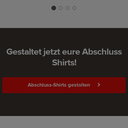
Gestaltet jetzt eure Abschluss
Shirts!
Abschluss-Shirts gestalten