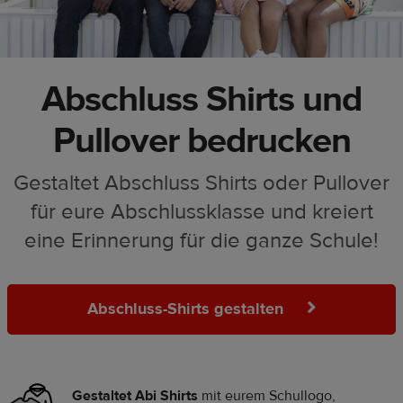
Abschluss Shirts und
Pullover bedrucken
Gestaltet Abschluss Shirts oder Pullover
für eure Abschlussklasse und kreiert
eine Erinnerung für die ganze Schule!
Abschluss-Shirts gestalten
Gestaltet Abi Shirts
mit eurem Schullogo,