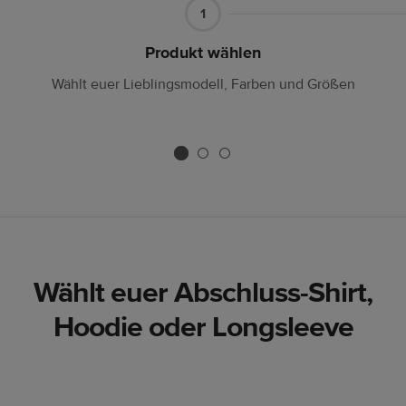
Teil1
1
Produkt wählen
Wählt euer Lieblingsmodell, Farben und Größen
Wählt euer Abschluss-Shirt,
Hoodie oder Longsleeve