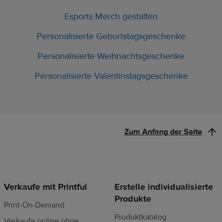
Esports Merch gestalten
Personalisierte Geburtstagsgeschenke
Personalisierte Weihnachtsgeschenke
Personalisierte Valentinstagsgeschenke
Zum Anfang der Seite
Verkaufe mit Printful
Erstelle individualisierte
Produkte
Print-On-Demand
Produktkatalog
Verkaufe online ohne