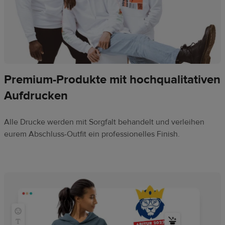
Premium-Produkte mit hochqualitativen
Aufdrucken
Alle Drucke werden mit Sorgfalt behandelt und verleihen
eurem Abschluss-Outfit ein professionelles Finish.