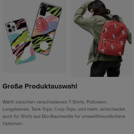
Große Produktauswahl
Wählt zwischen verschiedenen T-Shirts, Pullovern,
Longsleeves, Tank-Tops, Crop-Tops, und mehr; entscheidet
auch für Shirts aus Bio-Baumwolle für umweltfreundlichere
Optionen.