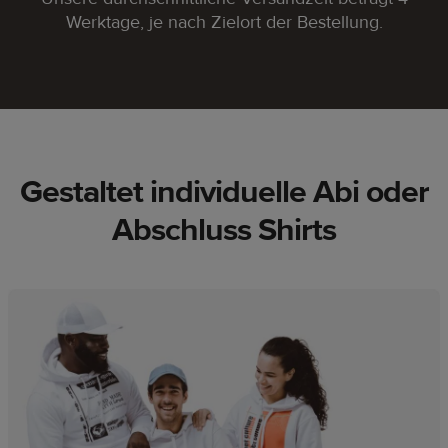
Werktage, je nach Zielort der Bestellung.
Gestaltet individuelle Abi oder
Abschluss Shirts