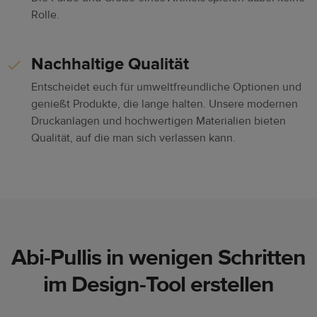
Rolle.
Nachhaltige Qualität
Entscheidet euch für umweltfreundliche Optionen und
genießt Produkte, die lange halten. Unsere modernen
Druckanlagen und hochwertigen Materialien bieten
Qualität, auf die man sich verlassen kann.
Abi-Pullis in wenigen Schritten
im Design-Tool erstellen