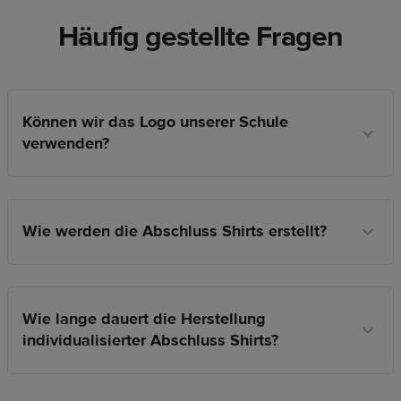
Häufig gestellte Fragen
Können wir das Logo unserer Schule
verwenden?
Wie werden die Abschluss Shirts erstellt?
Wie lange dauert die Herstellung
individualisierter Abschluss Shirts?