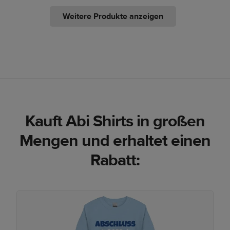
Weitere Produkte anzeigen
Kauft Abi Shirts in großen
Mengen und erhaltet einen
Rabatt: