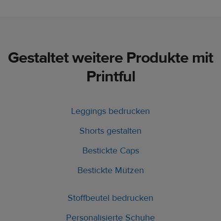
Gestaltet weitere Produkte mit
Printful
Leggings bedrucken
Shorts gestalten
Bestickte Caps
Bestickte Mützen
Stoffbeutel bedrucken
Personalisierte Schuhe