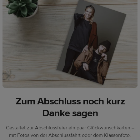
Zum Abschluss noch kurz
Danke sagen
Gestaltet zur Abschlussfeier ein paar Glückwunschkarten –
mit Fotos von der Abschlussfahrt oder dem Klassenfoto.