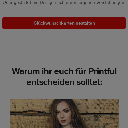
Oder gestaltet ein Design nach euren eigenen Vorstellungen.
Glückwunschkarten gestalten
Warum ihr euch für Printful
entscheiden solltet: