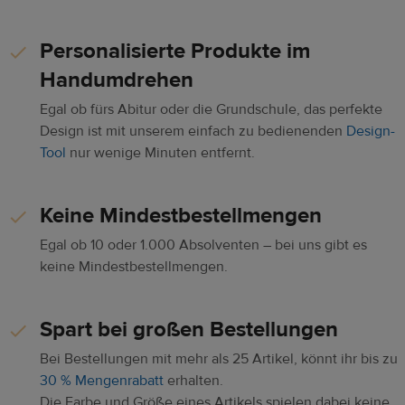
Personalisierte Produkte im
Handumdrehen
Egal ob fürs Abitur oder die Grundschule, das perfekte
Design ist mit unserem einfach zu bedienenden
Design-
Tool
nur wenige Minuten entfernt.
Keine Mindestbestellmengen
Egal ob 10 oder 1.000 Absolventen – bei uns gibt es
keine Mindestbestellmengen.
Spart bei großen Bestellungen
Bei Bestellungen mit mehr als 25 Artikel, könnt ihr bis zu
30 % Mengenrabatt
erhalten.
Die Farbe und Größe eines Artikels spielen dabei keine