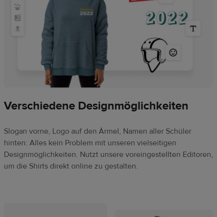
Verschiedene Designmöglichkeiten
Slogan vorne, Logo auf den Ärmel, Namen aller Schüler
hinten: Alles kein Problem mit unseren vielseitigen
Designmöglichkeiten. Nutzt unsere voreingestellten Editoren,
um die Shirts direkt online zu gestalten.