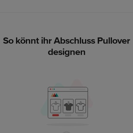
So könnt ihr Abschluss Pullover
designen