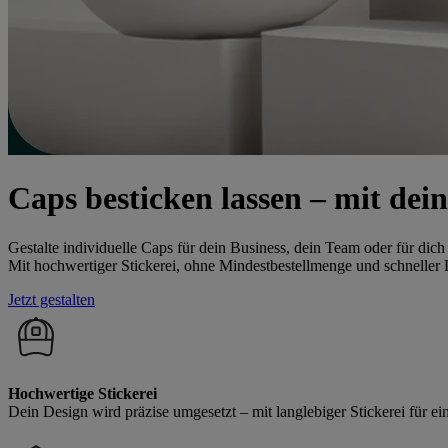
Caps besticken lassen – mit de
Gestalte individuelle Caps für dein Business, dein Team oder für dich 
Mit hochwertiger Stickerei, ohne Mindestbestellmenge und schneller
Jetzt gestalten
Hochwertige Stickerei
Dein Design wird präzise umgesetzt – mit langlebiger Stickerei für 