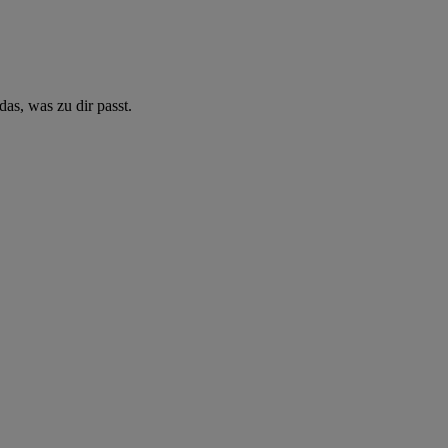
as, was zu dir passt.