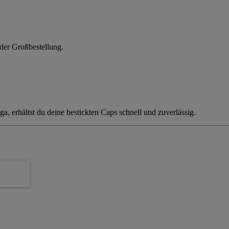
oder Großbestellung.
a, erhältst du deine bestickten Caps schnell und zuverlässig.