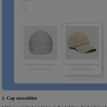
1. Cap auswählen