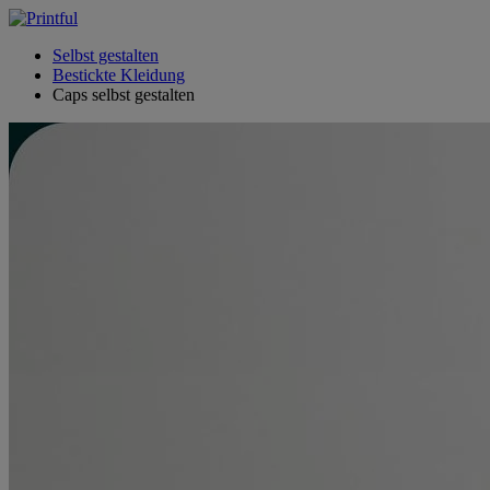
Selbst gestalten
Bestickte Kleidung
Caps selbst gestalten