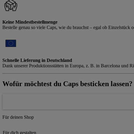
Keine Mindestbestellmenge
Bestelle genau so viele Caps, wie du brauchst – egal ob Einzelstück 
Schnelle Lieferung in Deutschland
Dank unserer Produktionsstätten in Europa, z. B. in Barcelona und Rig
Wofür möchtest du Caps besticken lassen?
Für deinen Shop
Für dich gestalten