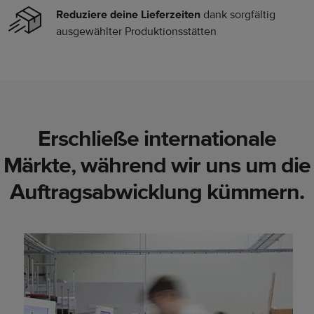
Reduziere deine Lieferzeiten
dank sorgfältig
ausgewählter Produktionsstätten
Erschließe internationale
Märkte, während wir uns um die
Auftragsabwicklung kümmern.