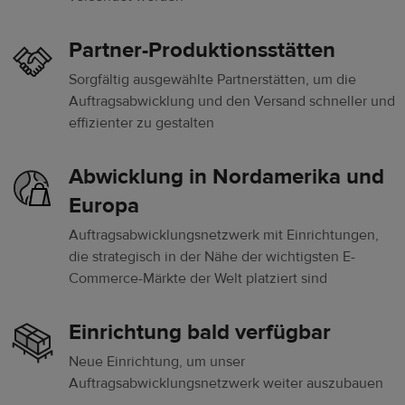
Partner-Produktionsstätten
Sorgfältig ausgewählte Partnerstätten, um die
Auftragsabwicklung und den Versand schneller und
effizienter zu gestalten
Abwicklung in Nordamerika und
Europa
Auftragsabwicklungsnetzwerk mit Einrichtungen,
die strategisch in der Nähe der wichtigsten E-
Commerce-Märkte der Welt platziert sind
Einrichtung bald verfügbar
Neue Einrichtung, um unser
Auftragsabwicklungsnetzwerk weiter auszubauen