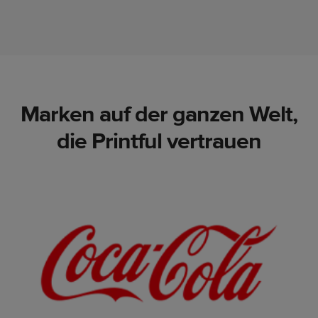
Marken auf der ganzen Welt,
die Printful vertrauen