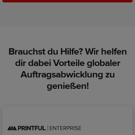
Brauchst du Hilfe? Wir helfen
dir dabei Vorteile globaler
Auftragsabwicklung zu
genießen!