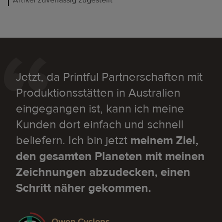
Artikel zuverlässig zugestellt
Jetzt, da Printful Partnerschaften mit
Produktionsstätten in Australien
eingegangen ist, kann ich meine
Kunden dort einfach und schnell
beliefern. Ich bin jetzt
meinem Ziel,
den gesamten Planeten mit meinen
Zeichnungen abzudecken, einen
Schritt näher gekommen.
Owen Cyclops