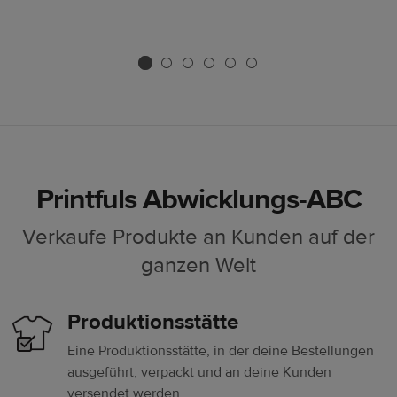
Printfuls Abwicklungs-ABC
Verkaufe Produkte an Kunden auf der
ganzen Welt
Produktionsstätte
Eine Produktionsstätte, in der deine Bestellungen
ausgeführt, verpackt und an deine Kunden
versendet werden