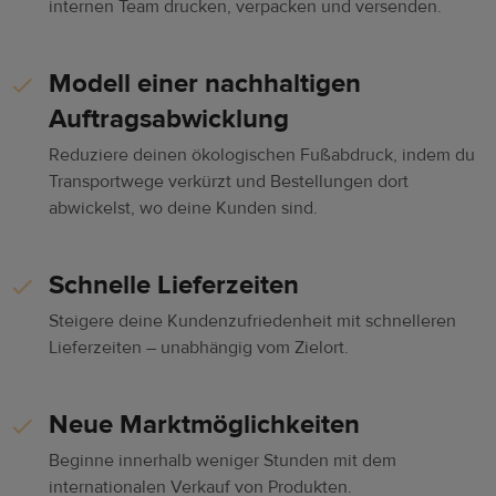
internen Team drucken, verpacken und versenden.
Modell einer nachhaltigen
Auftragsabwicklung
Reduziere deinen ökologischen Fußabdruck, indem du
Transportwege verkürzt und Bestellungen dort
abwickelst, wo deine Kunden sind.
Schnelle Lieferzeiten
Steigere deine Kundenzufriedenheit mit schnelleren
Lieferzeiten – unabhängig vom Zielort.
Neue Marktmöglichkeiten
Beginne innerhalb weniger Stunden mit dem
internationalen Verkauf von Produkten.