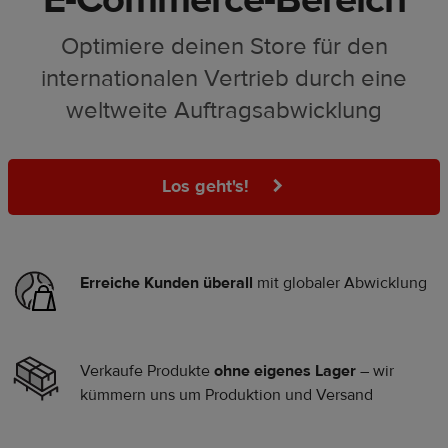
Optimiere deinen Store für den
internationalen Vertrieb durch eine
weltweite Auftragsabwicklung
Los geht's!
Erreiche Kunden überall
mit globaler Abwicklung
Verkaufe Produkte
ohne eigenes Lager
– wir
kümmern uns um Produktion und Versand