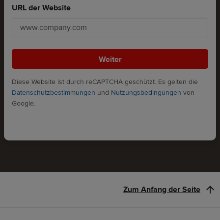
URL der Website
Weiter
Diese Website ist durch reCAPTCHA geschützt. Es gelten die
Datenschutzbestimmungen
und
Nutzungsbedingungen
von
Google.
Zum Anfang der Seite