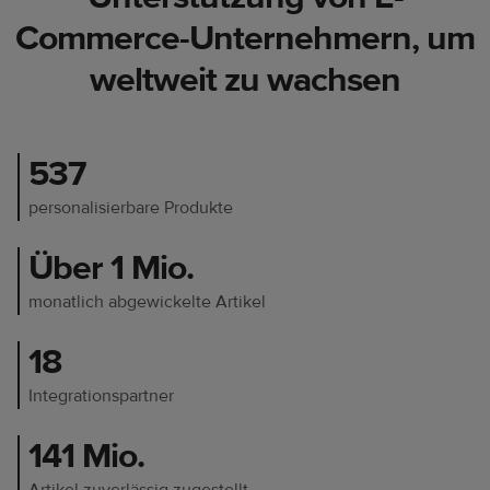
Commerce-Unternehmern, um
weltweit zu wachsen
537
personalisierbare Produkte
Über 1 Mio.
monatlich abgewickelte Artikel
18
Integrationspartner
141 Mio.