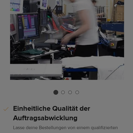
Einheitliche Qualität der
Auftragsabwicklung
Lasse deine Bestellungen von einem qualifizierten