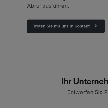
Abruf ausführen.
Treten Sie mit uns in Kontakt
Ihr Unterne
Entwerfen Sie 