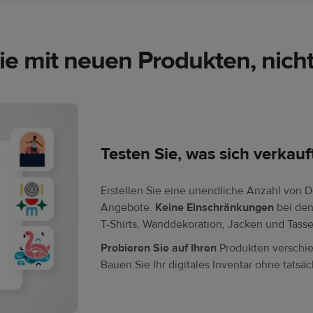
ie mit neuen Produkten, nich
Testen Sie, was sich verkauf
Erstellen Sie eine unendliche Anzahl von De
Angebote.
Keine Einschränkungen
bei den
T-Shirts, Wanddekoration, Jacken und Tass
Probieren Sie auf Ihren
Produkten verschie
Bauen Sie Ihr digitales Inventar ohne tatsäc