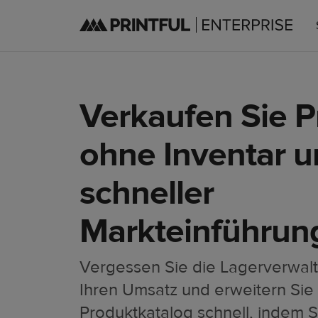
Verkaufen Sie 
ohne Inventar 
schneller
Markteinführun
Vergessen Sie die Lagerverwal
Ihren Umsatz und erweitern Sie 
Produktkatalog schnell, indem S