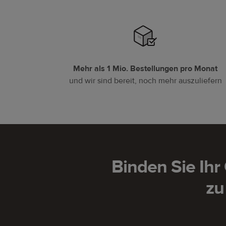
Mehr als 1 Mio. Bestellungen pro Monat
und wir sind bereit, noch mehr auszuliefern
Binden Sie Ihr
zu