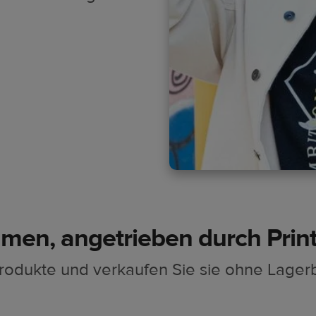
hmen, angetrieben durch Pri
Produkte und verkaufen Sie sie ohne Lage