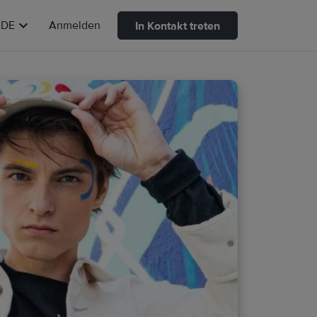
DE
Anmelden
In Kontakt treten