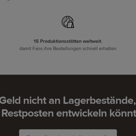
15 Produktionsstätten weltweit
,
damit Fans ihre Bestellungen schnell erhalten
 Geld nicht an Lagerbestände, 
 Restposten entwickeln könn