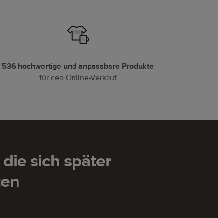
536 hochwertige und anpassbare Produkte
für den Online-Verkauf
die sich später
ten