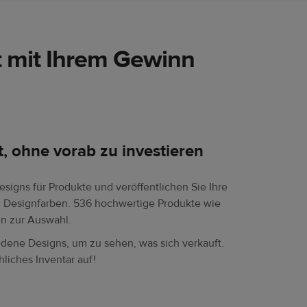
t mit Ihrem Gewinn
t, ohne vorab zu investieren
signs für Produkte und veröffentlichen Sie Ihre
 Designfarben. 536 hochwertige Produkte wie
en zur Auswahl.
dene Designs, um zu sehen, was sich verkauft.
hliches Inventar auf!