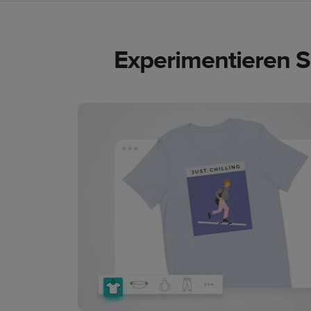
Experimentieren S