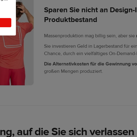
Sparen Sie nicht an Design-
Produktbestand
Massenproduktion mag billig sein, aber sie
Sie investieren Geld in Lagerbestand für ei
Chance, durch ein vielfältiges On-Deman
Die Alternativkosten für die Gewinnung v
großen Mengen produziert.
ng, auf die Sie sich verlasse