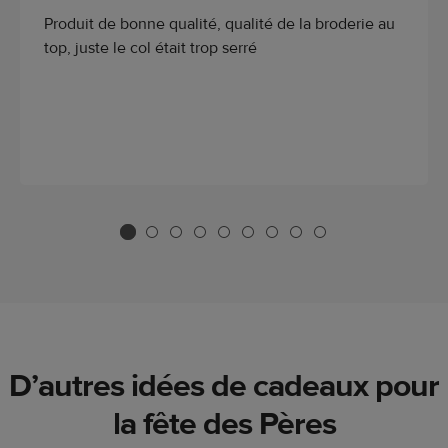
Produit de bonne qualité, qualité de la broderie au
top, juste le col était trop serré
D’autres idées de cadeaux pour
la fête des Pères