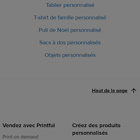
Tablier personnalisé
T-shirt de famille personnalisé
Pull de Noël personnalisé
Sacs à dos personnalisés
Objets personnalisés
Haut de la page
Vendez avec Printful
Créez des produits
personnalisés
Print on demand