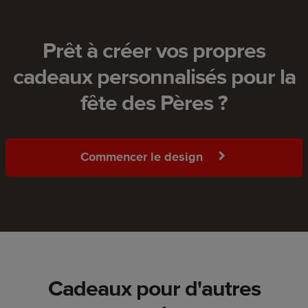
Prêt à créer vos propres
cadeaux personnalisés pour la
fête des Pères ?
Commencer le design
Cadeaux pour d'autres