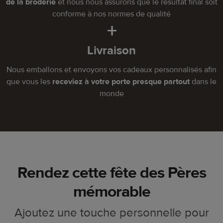
de la broderie
et nous nous assurons que le résultat final soit
conforme à nos normes de qualité
+
Livraison
Nous emballons et envoyons vos cadeaux personnalisés afin
que vous les
receviez à votre porte presque partout
dans le
monde
Rendez cette fête des Pères
mémorable
Ajoutez une touche personnelle pour