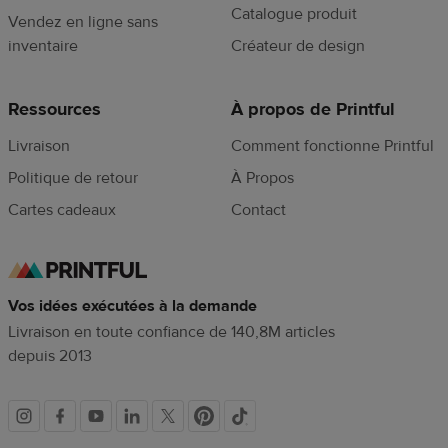
Catalogue produit
Vendez en ligne sans
inventaire
Créateur de design
Ressources
À propos de Printful
Livraison
Comment fonctionne Printful
Politique de retour
À Propos
Cartes cadeaux
Contact
Vos idées exécutées à la demande
Livraison en toute confiance de 140,8M articles
depuis 2013
Liens