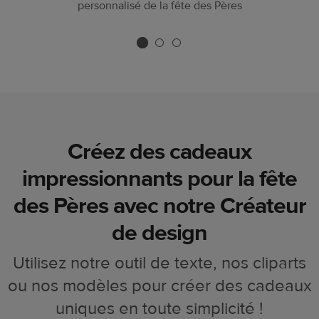
personnalisé de la fête des Pères
Créez des cadeaux
impressionnants pour la fête
des Pères avec notre Créateur
de design
Utilisez notre outil de texte, nos cliparts
ou nos modèles pour créer des cadeaux
uniques en toute simplicité !