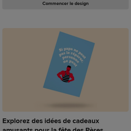
Commencer le design
Explorez des idées de cadeaux
amusants pour la fête des Pères