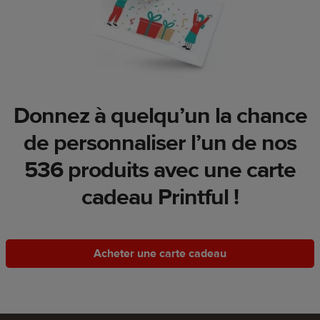
Donnez à quelqu’un la chance
de personnaliser l’un de nos
536 produits avec une carte
cadeau Printful !
Acheter une carte cadeau