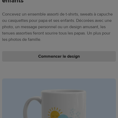
enfants
Concevez un ensemble assorti de t-shirts, sweats à capuche
ou casquettes pour papa et ses enfants. Décorées avec une
photo, un message personnel ou un design amusant, les
tenues assorties feront sourire tous les papas. Un plus pour
les photos de famille.
Commencer le design