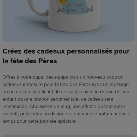
Créez des cadeaux personnalisés pour
la fête des Pères
Offrez à votre papa, beau-papa ou à un nouveau papa un
cadeau sur mesure pour la fête des Pères avec un message
ou un design significatif. Accessoirisé avec le dessin de son
enfant ou une citation sentimentale, ce cadeau sera
inestimable. Choisissez un mug, une affiche ou tout autre
produit, puis créez un design et commandez votre cadeau à
temps pour cette journée spéciale.