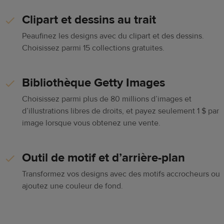
Clipart et dessins au trait
Peaufinez les designs avec du clipart et des dessins.
Choisissez parmi 15 collections gratuites.
Bibliothèque Getty Images
Choisissez parmi plus de 80 millions d’images et
d’illustrations libres de droits, et payez seulement 1 $ par
image lorsque vous obtenez une vente.
Outil de motif et d’arrière-plan
Transformez vos designs avec des motifs accrocheurs ou
ajoutez une couleur de fond.