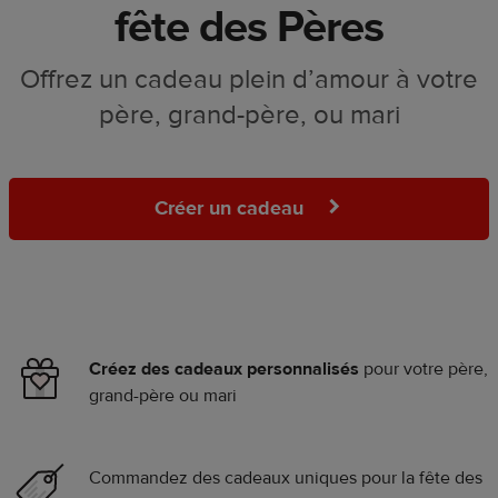
fête des Pères
Offrez un cadeau plein d’amour à votre
père, grand-père, ou mari
Créer un cadeau
Créez des
cadeaux personnalisés
pour votre père,
grand-père ou mari
Commandez des cadeaux uniques pour la fête des