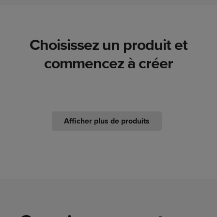
Choisissez un produit et
commencez à créer
Afficher plus de produits