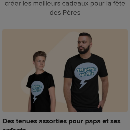
créer les meilleurs cadeaux pour la fête
des Pères
Des tenues assorties pour papa et ses