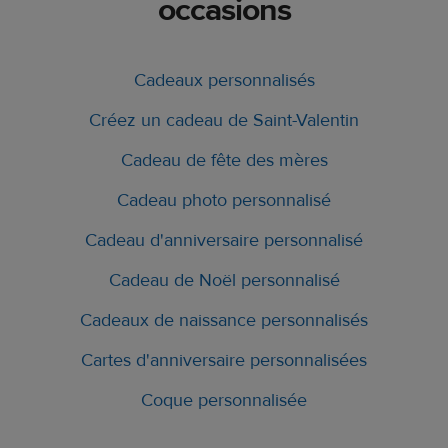
occasions
Cadeaux personnalisés
Créez un cadeau de Saint-Valentin
Cadeau de fête des mères
Cadeau photo personnalisé
Cadeau d'anniversaire personnalisé
Cadeau de Noël personnalisé
Cadeaux de naissance personnalisés
Cartes d'anniversaire personnalisées
Coque personnalisée