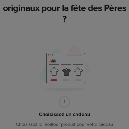
originaux pour la fête des Pères
?
Partie
1
1
Choisissez un cadeau
Choisissez le meilleur produit pour votre cadeau