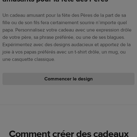
Un cadeau amusant pour la fête des Pères de la part de sa
fille ou de son fils fera certainement sourire n’importe quel
papa. Personnalisez votre cadeau avec une expression drôle
de votre père, sa phrase préférée, ou une de ses blagues.
Expérimentez avec des designs audacieux et apportez de la
joie à vos papas préférés avec un t-shirt drôle, un mug, ou
une casquette classique.
Commencer le design
Comment créer des cadeaux