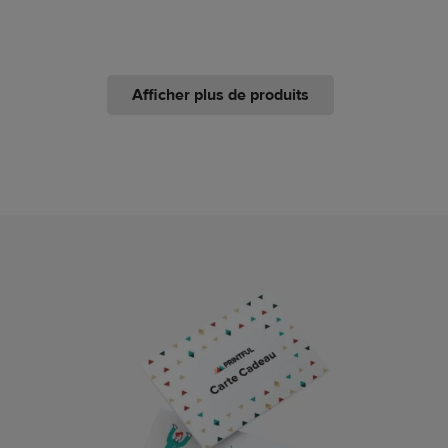
Afficher plus de produits