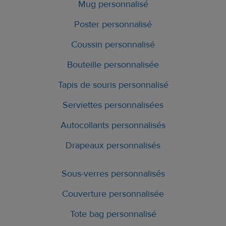
Mug personnalisé
Poster personnalisé
Coussin personnalisé
Bouteille personnalisée
Tapis de souris personnalisé
Serviettes personnalisées
Autocollants personnalisés
Drapeaux personnalisés
Sous-verres personnalisés
Couverture personnalisée
Tote bag personnalisé