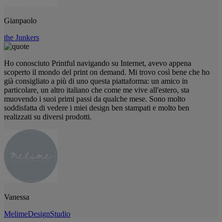
Gianpaolo
the Junkers
Ho conosciuto Printful navigando su Internet, avevo appena
scoperto il mondo del print on demand. Mi trovo così bene che ho
già consigliato a più di uno questa piattaforma: un amico in
particolare, un altro italiano che come me vive all'estero, sta
muovendo i suoi primi passi da qualche mese. Sono molto
soddisfatta di vedere i miei design ben stampati e molto ben
realizzati su diversi prodotti.
Vanessa
MelimeDesignStudio