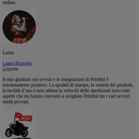
ordina.
Laura
Laura Rizzotto
Il mio giudizio sui servizi e le integrazioni di Printful è
assolutamente positivo. La qualità di stampa, la varietà dei prodotti,
la facilità d’uso e non ultima la velocità delle spedizioni sono tutti
aspetti che mi hanno convinto a scegliere Printful tra i vari servizi
simili provati.