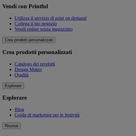
Vendi con Printful
Utilizza il servizio di print on demand
Collega il tuo negozio
Vendi online senza magazzino
Crea prodotti personalizzati
Crea prodotti personalizzati
Catalogo dei prodotti
Design Maker
Qualità
Esplorare
Esplorare
Blog
Guida di marketing per le festività
Risorse