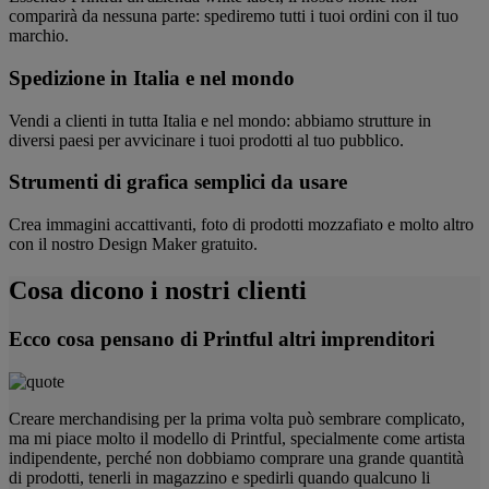
comparirà da nessuna parte: spediremo tutti i tuoi ordini con il tuo
marchio.
Spedizione in Italia e nel mondo
Vendi a clienti in tutta Italia e nel mondo: abbiamo strutture in
diversi paesi per avvicinare i tuoi prodotti al tuo pubblico.
Strumenti di grafica semplici da usare
Crea immagini accattivanti, foto di prodotti mozzafiato e molto altro
con il nostro Design Maker gratuito.
Cosa dicono i nostri clienti
Ecco cosa pensano di Printful altri imprenditori
Creare merchandising per la prima volta può sembrare complicato,
ma mi piace molto il modello di Printful, specialmente come artista
indipendente, perché non dobbiamo comprare una grande quantità
di prodotti, tenerli in magazzino e spedirli quando qualcuno li