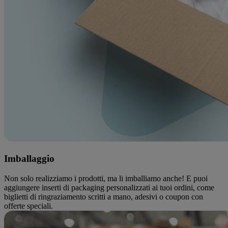
Imballaggio
Non solo realizziamo i prodotti, ma li imballiamo anche! E puoi
aggiungere inserti di packaging personalizzati ai tuoi ordini, come
biglietti di ringraziamento scritti a mano, adesivi o coupon con
offerte speciali.