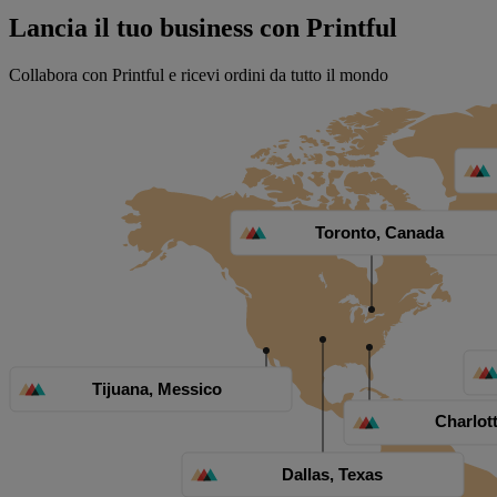
Lancia il tuo business con Printful
Collabora con Printful e ricevi ordini da tutto il mondo