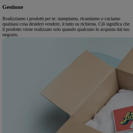
Gestione
Realizziamo i prodotti per te: stampiamo, ricamiamo o cuciamo
qualsiasi cosa desideri vendere, il tutto su richiesta. Ciò significa che
il prodotto viene realizzato solo quando qualcuno lo acquista dal tuo
negozio.