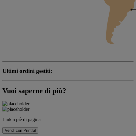
Ultimi ordini gestiti:
Vuoi saperne di più?
Link a piè di pagina
Vendi con Printful