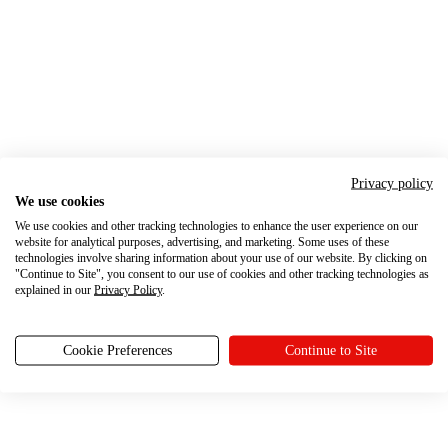
Privacy policy
We use cookies
We use cookies and other tracking technologies to enhance the user experience on our
website for analytical purposes, advertising, and marketing. Some uses of these
technologies involve sharing information about your use of our website. By clicking on
"Continue to Site", you consent to our use of cookies and other tracking technologies as
explained in our
Privacy Policy
.
Cookie Preferences
Continue to Site