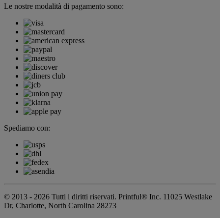
Le nostre modalità di pagamento sono:
Spediamo con:
© 2013 - 2026 Tutti i diritti riservati. Printful® Inc. 11025 Westlake
Dr, Charlotte, North Carolina 28273