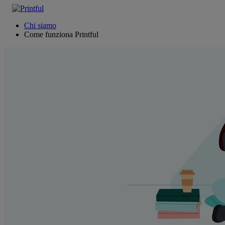
Chi siamo
Come funziona Printful