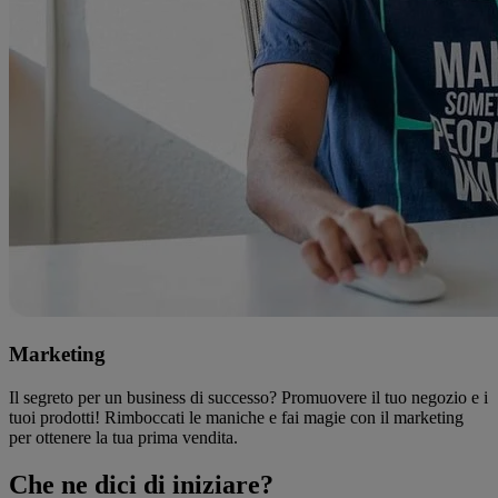
Marketing
Il segreto per un business di successo? Promuovere il tuo negozio e i
tuoi prodotti! Rimboccati le maniche e fai magie con il marketing
per ottenere la tua prima vendita.
Che ne dici di iniziare?