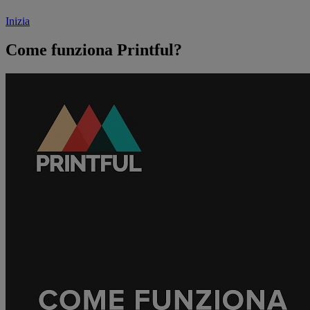
Inizia
Come funziona Printful?