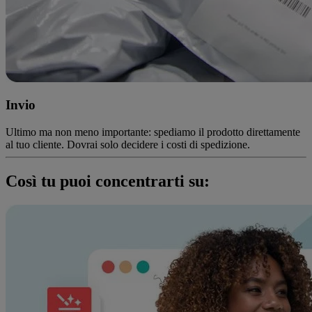
Invio
Ultimo ma non meno importante: spediamo il prodotto direttamente
al tuo cliente. Dovrai solo decidere i costi di spedizione.
Così tu puoi concentrarti su: