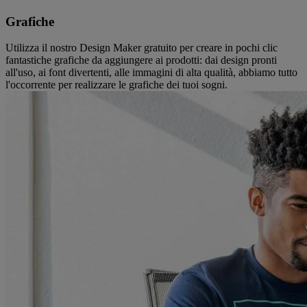
Grafiche
Utilizza il nostro Design Maker gratuito per creare in pochi clic
fantastiche grafiche da aggiungere ai prodotti: dai design pronti
all'uso, ai font divertenti, alle immagini di alta qualità, abbiamo tutto
l'occorrente per realizzare le grafiche dei tuoi sogni.