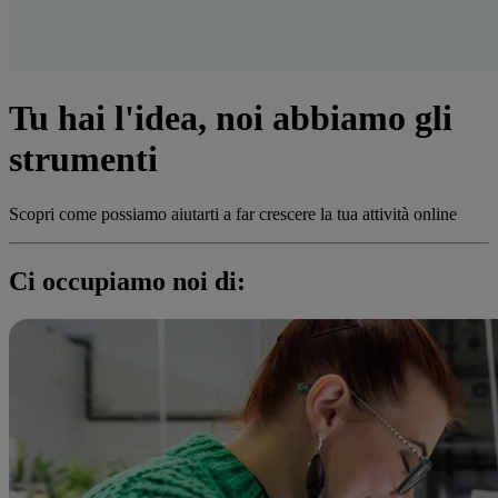
Tu hai l'idea, noi abbiamo gli
strumenti
Scopri come possiamo aiutarti a far crescere la tua attività online
Ci occupiamo noi di: