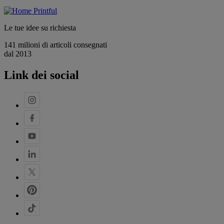
Le tue idee su richiesta
141 milioni di articoli consegnati
dal 2013
Link dei social