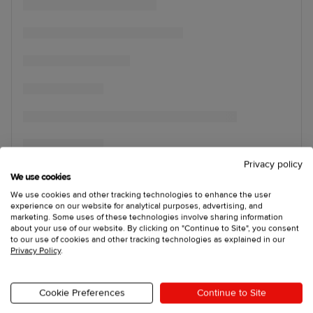
Privacy policy
We use cookies
We use cookies and other tracking technologies to enhance the user
experience on our website for analytical purposes, advertising, and
marketing. Some uses of these technologies involve sharing information
about your use of our website. By clicking on "Continue to Site", you consent
to our use of cookies and other tracking technologies as explained in our
Privacy Policy
.
Cookie Preferences
Continue to Site