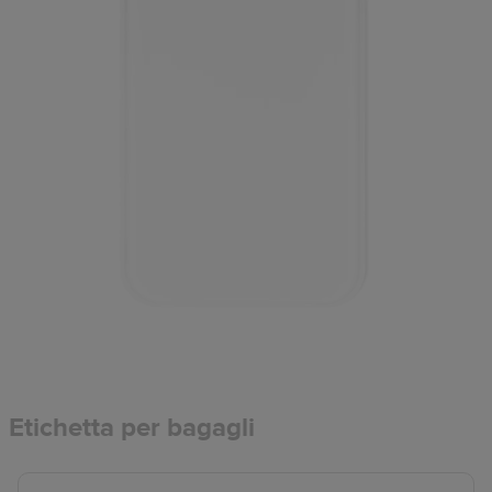
Etichetta per bagagli