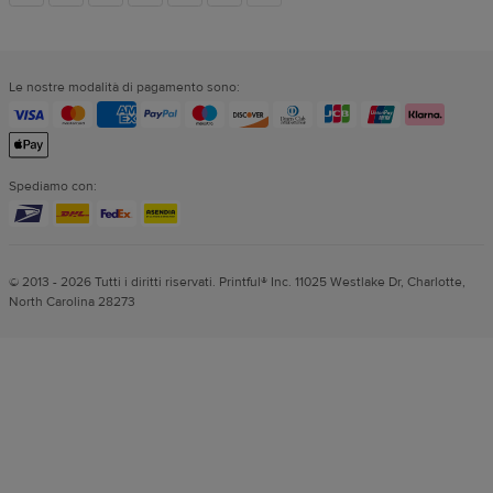
dei
Le nostre modalità di pagamento sono:
social
Spediamo con:
© 2013 - 2026 Tutti i diritti riservati. Printful® Inc. 11025 Westlake Dr, Charlotte,
North Carolina 28273