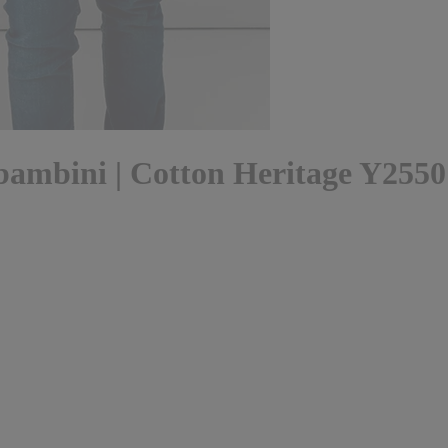
 bambini | Cotton Heritage Y2550