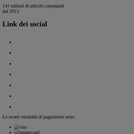
141 milioni di articoli consegnati
dal 2013
Link dei social
Le nostre modalità di pagamento sono: