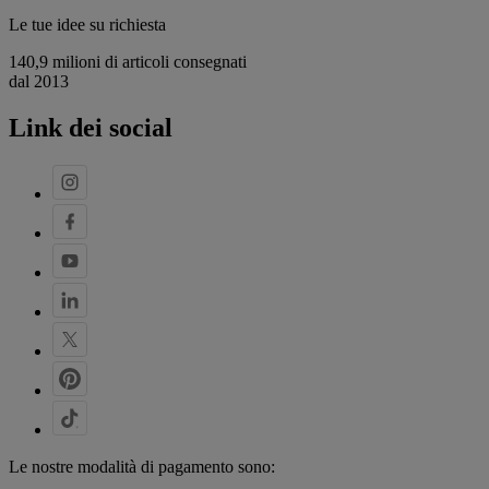
Le tue idee su richiesta
140,9 milioni di articoli consegnati
dal 2013
Link dei social
Le nostre modalità di pagamento sono: