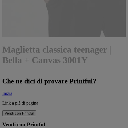
Maglietta classica teenager |
Bella + Canvas 3001Y
Che ne dici di provare Printful?
Inizia
Link a piè di pagina
Vendi con Printful
Vendi con Printful