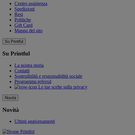
Centro assistenza
Spedizioni
Resi
Politiche
Gift Card
Mappa del sito
Su Printful
Su Printful
La nostra storia
Contatti
Sostenibilità e responsabilità sociale
Programma referral
Le tue scelte sulla privacy
Novità
Novità
Ultimi aggiornamenti