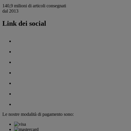
140,9 milioni di articoli consegnati
dal 2013
Link dei social
Le nostre modalità di pagamento sono: