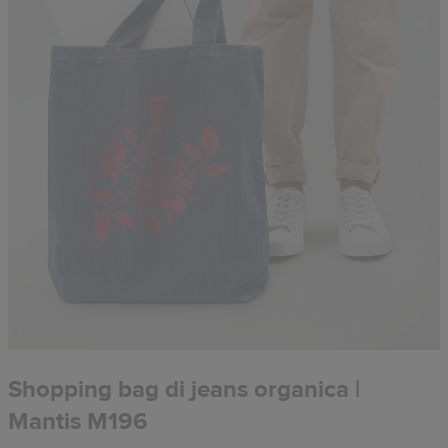
Shopping bag di jeans organica |
Mantis M196