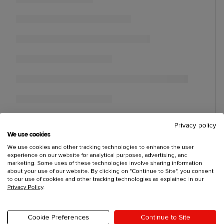
Privacy policy
We use cookies
We use cookies and other tracking technologies to enhance the user
experience on our website for analytical purposes, advertising, and
marketing. Some uses of these technologies involve sharing information
about your use of our website. By clicking on "Continue to Site", you consent
to our use of cookies and other tracking technologies as explained in our
Privacy Policy
.
Cookie Preferences
Continue to Site