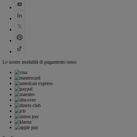
Le nostre modalità di pagamento sono: