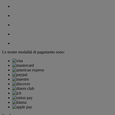
Le nostre modalità di pagamento sono: