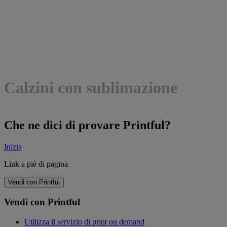
Calzini con sublimazione
Che ne dici di provare Printful?
Inizia
Link a piè di pagina
Vendi con Printful
Vendi con Printful
Utilizza il servizio di print on demand