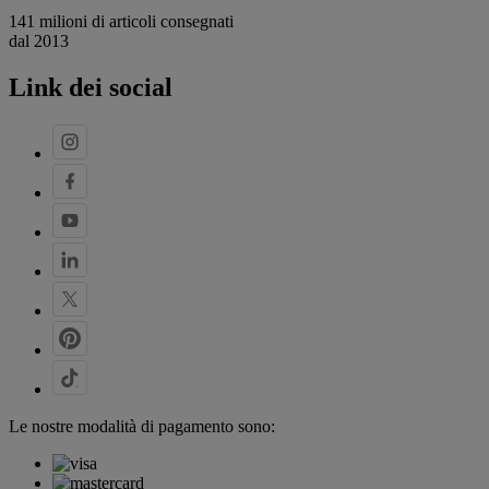
141 milioni di articoli consegnati
dal 2013
Link dei social
Le nostre modalità di pagamento sono: