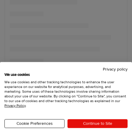
Privacy policy
We use cookies
We use cookies and other tracking technologies to enhance the user
experience on our website for analytical purposes, advertising, and
marketing. Some uses of these technologies involve sharing information
about your use of our website. By clicking on "Continue to Site", you consent
to our use of cookies and other tracking technologies as explained in our
Privacy Policy
.
Cookie Preferences
Continue to Site