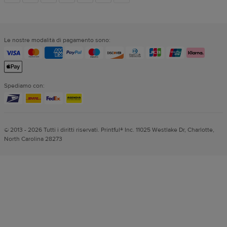
dei
Le nostre modalità di pagamento sono:
social
Spediamo con:
© 2013 - 2026 Tutti i diritti riservati. Printful® Inc. 11025 Westlake Dr, Charlotte,
North Carolina 28273