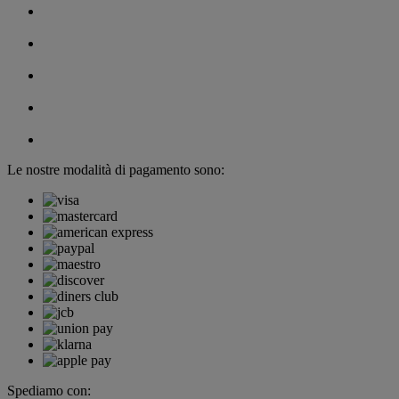
Le nostre modalità di pagamento sono:
Spediamo con: