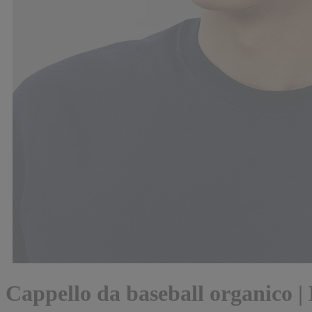
Cappello da baseball organico 