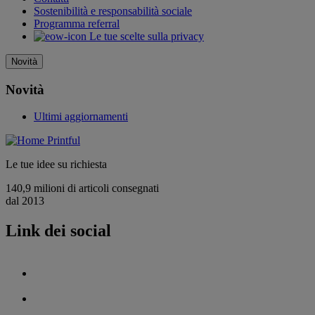
Sostenibilità e responsabilità sociale
Programma referral
Le tue scelte sulla privacy
Novità
Novità
Ultimi aggiornamenti
Le tue idee su richiesta
140,9 milioni di articoli consegnati
dal 2013
Link dei social