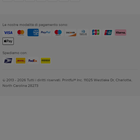
dei
Le nostre modalità di pagamento sono:
social
Spediamo con:
© 2013 - 2026 Tutti i diritti riservati. Printful® Inc. 11025 Westlake Dr, Charlotte,
North Carolina 28273