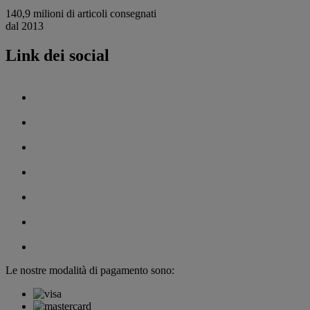
140,9 milioni di articoli consegnati
dal 2013
Link dei social
Le nostre modalità di pagamento sono: