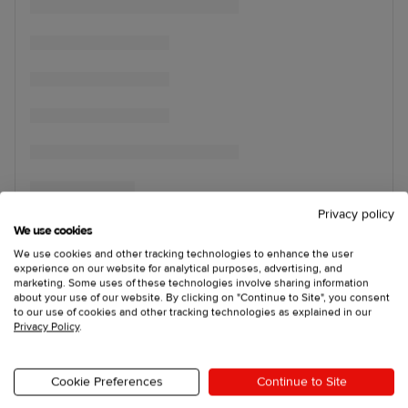
Privacy policy
We use cookies
We use cookies and other tracking technologies to enhance the user
experience on our website for analytical purposes, advertising, and
marketing. Some uses of these technologies involve sharing information
about your use of our website. By clicking on "Continue to Site", you consent
to our use of cookies and other tracking technologies as explained in our
Privacy Policy
.
Cookie Preferences
Continue to Site