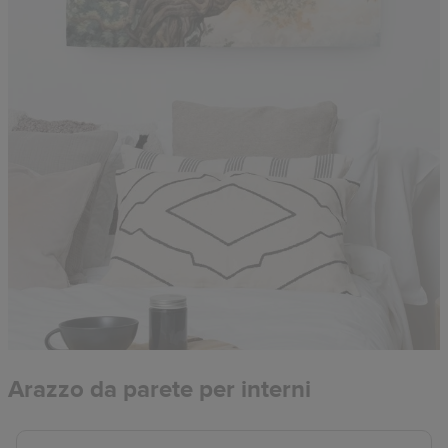
Arazzo da parete per interni