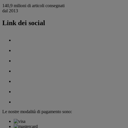
140,9 milioni di articoli consegnati
dal 2013
Link dei social
Le nostre modalità di pagamento sono: