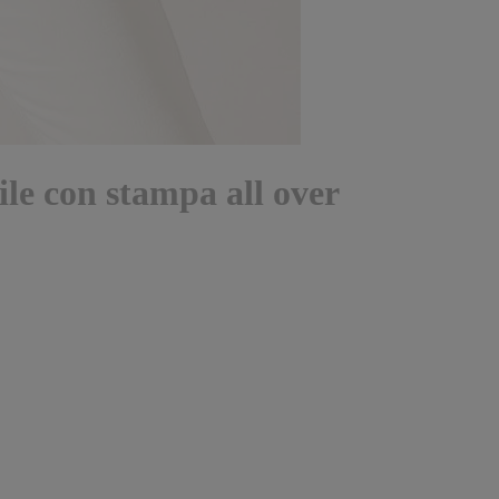
ile con stampa all over