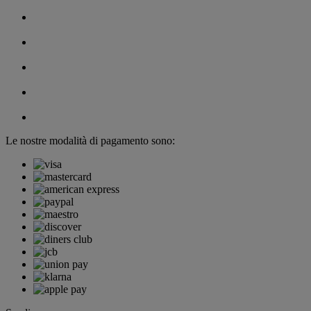
Le nostre modalità di pagamento sono: