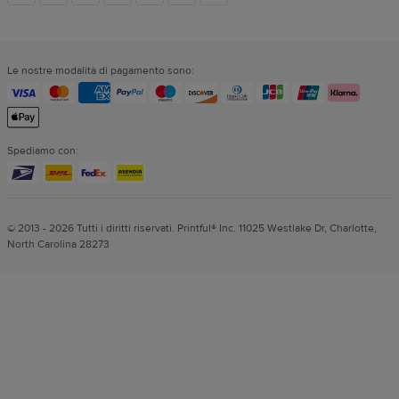
dei
Le nostre modalità di pagamento sono:
social
Spediamo con:
© 2013 - 2026 Tutti i diritti riservati. Printful® Inc. 11025 Westlake Dr, Charlotte,
North Carolina 28273