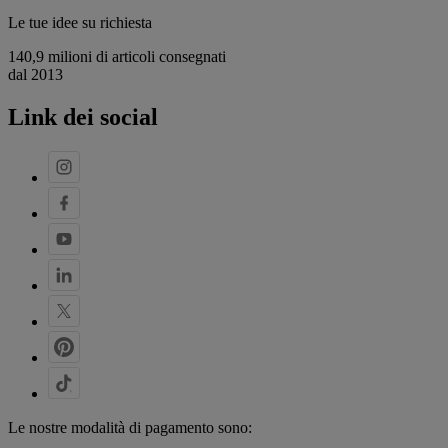
Le tue idee su richiesta
140,9 milioni di articoli consegnati
dal 2013
Link dei social
Le nostre modalità di pagamento sono: