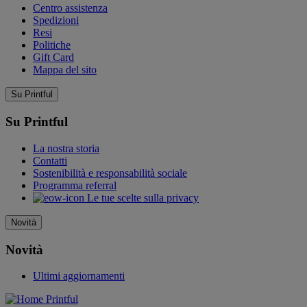
Centro assistenza
Spedizioni
Resi
Politiche
Gift Card
Mappa del sito
Su Printful
Su Printful
La nostra storia
Contatti
Sostenibilità e responsabilità sociale
Programma referral
Le tue scelte sulla privacy
Novità
Novità
Ultimi aggiornamenti