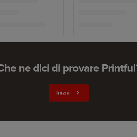
Che ne dici di provare Printful
Inizia