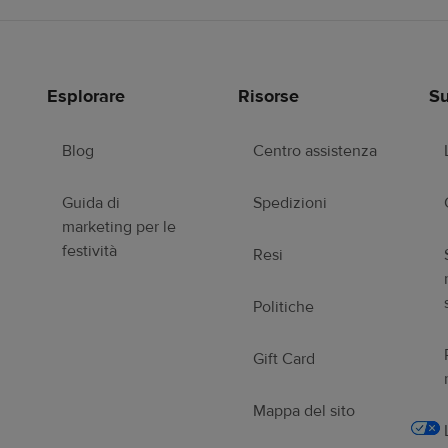
Esplorare
Risorse
Su
Blog
Centro assistenza
Guida di
Spedizioni
marketing per le
festività
Resi
Politiche
Gift Card
Mappa del sito