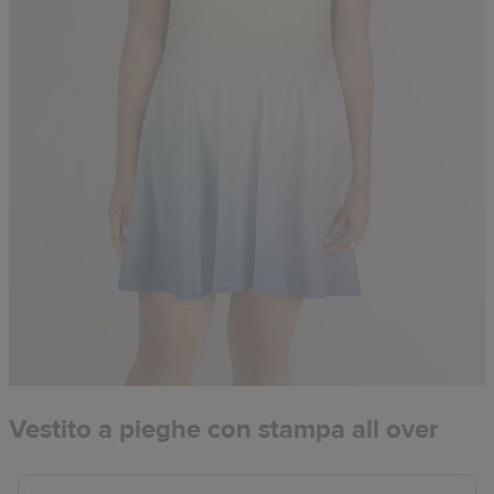
Vestito a pieghe con stampa all over