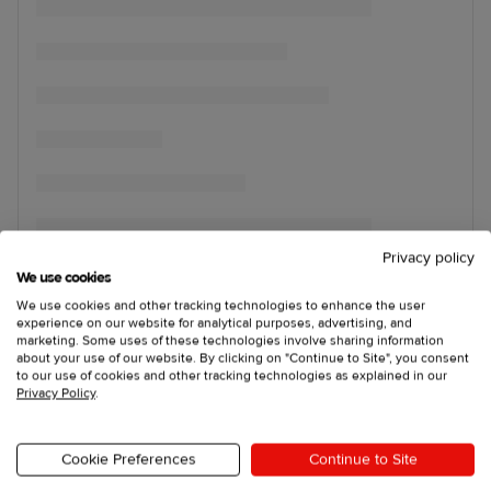
Privacy policy
We use cookies
We use cookies and other tracking technologies to enhance the user
experience on our website for analytical purposes, advertising, and
marketing. Some uses of these technologies involve sharing information
about your use of our website. By clicking on "Continue to Site", you consent
to our use of cookies and other tracking technologies as explained in our
Privacy Policy
.
Cookie Preferences
Continue to Site