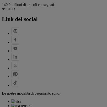
140,9 milioni di articoli consegnati
dal 2013
Link dei social
Le nostre modalità di pagamento sono: