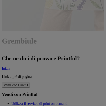
Grembiule
Che ne dici di provare Printful?
Inizia
Link a piè di pagina
Vendi con Printful
Vendi con Printful
Utilizza il servizio di print on demand