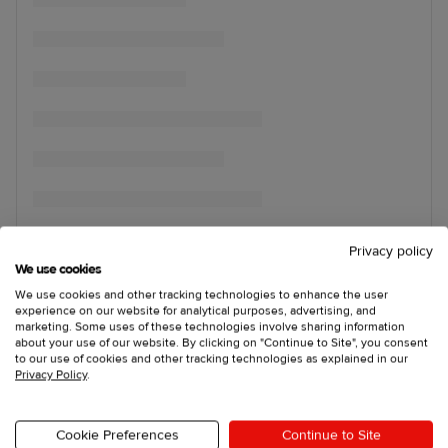
Privacy policy
We use cookies
We use cookies and other tracking technologies to enhance the user
experience on our website for analytical purposes, advertising, and
marketing. Some uses of these technologies involve sharing information
about your use of our website. By clicking on "Continue to Site", you consent
to our use of cookies and other tracking technologies as explained in our
Privacy Policy
.
Cookie Preferences
Continue to Site