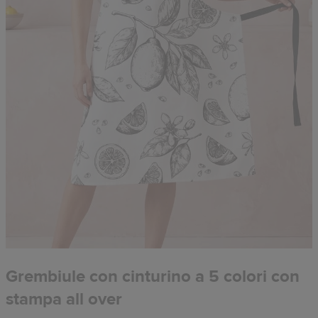
Grembiule con cinturino a 5 colori con
stampa all over