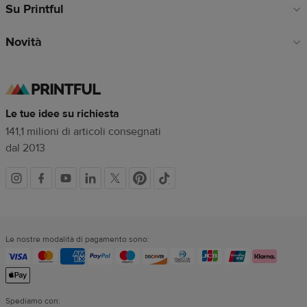
Su Printful
Novità
Le tue idee su richiesta
141,1 milioni di articoli consegnati
dal 2013
Link
dei
Le nostre modalità di pagamento sono:
social
Spediamo con: