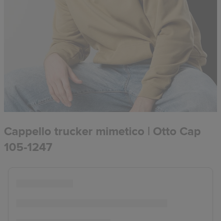
Cappello trucker mimetico | Otto Cap
105-1247