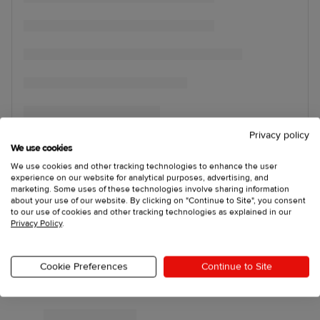
Privacy policy
We use cookies
We use cookies and other tracking technologies to enhance the user
experience on our website for analytical purposes, advertising, and
marketing. Some uses of these technologies involve sharing information
about your use of our website. By clicking on "Continue to Site", you consent
to our use of cookies and other tracking technologies as explained in our
Privacy Policy
.
Cookie Preferences
Continue to Site