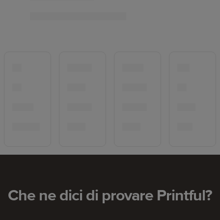
Che ne dici di provare Printful?