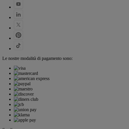
Le nostre modalità di pagamento sono: