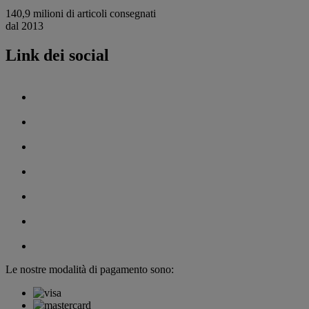
140,9 milioni di articoli consegnati
dal 2013
Link dei social
Le nostre modalità di pagamento sono: