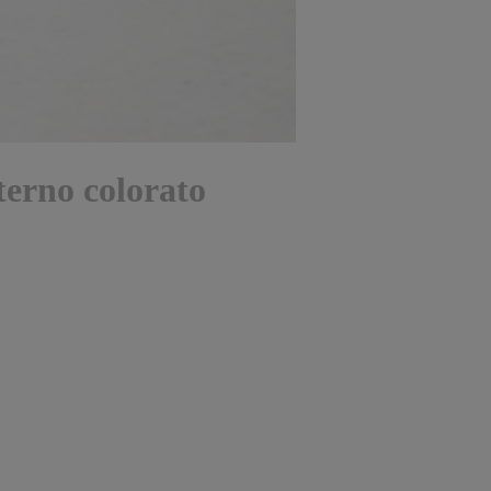
terno colorato