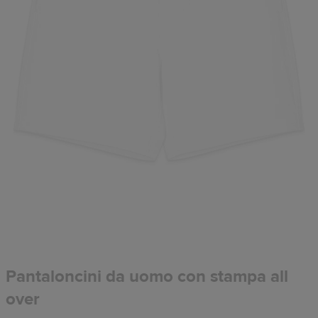
Pantaloncini da uomo con stampa all
over