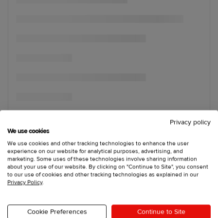
Privacy policy
We use cookies
We use cookies and other tracking technologies to enhance the user
experience on our website for analytical purposes, advertising, and
marketing. Some uses of these technologies involve sharing information
about your use of our website. By clicking on "Continue to Site", you consent
to our use of cookies and other tracking technologies as explained in our
Privacy Policy
.
Cookie Preferences
Continue to Site