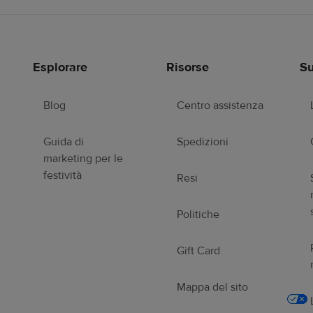
Esplorare
Risorse
Su
Blog
Centro assistenza
Guida di
Spedizioni
marketing per le
festività
Resi
Politiche
Gift Card
Mappa del sito