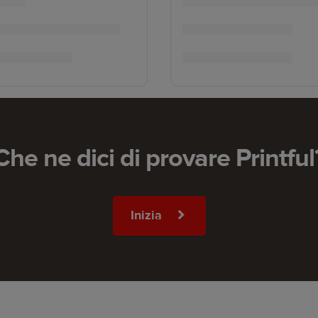
Che ne dici di provare Printful
Inizia