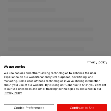
Privacy policy
We use cookies
We use cookies and other tracking technologies to enhance the user
experience on our website for analytical purposes, advertising, and
marketing. Some uses of these technologies involve sharing information
about your use of our website. By clicking on "Continue to Site", you consent
to our use of cookies and other tracking technologies as explained in our
Privacy Policy
.
Cookie Preferences
Continue to Site