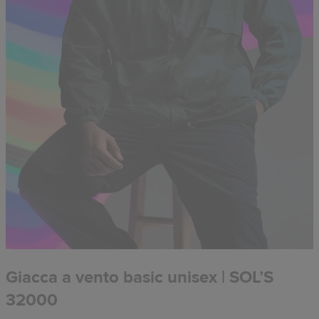
Giacca a vento basic unisex | SOL’S
32000