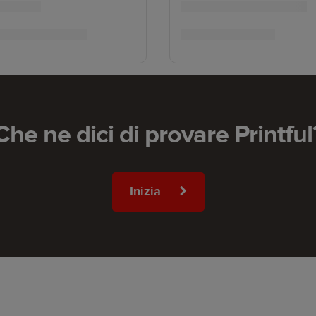
Che ne dici di provare Printful
Inizia