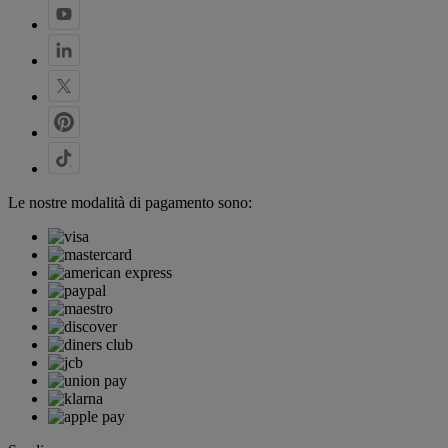
Le nostre modalità di pagamento sono: