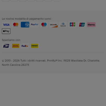
dei
Le nostre modalità di pagamento sono:
social
Spediamo con:
© 2013 - 2026 Tutti i diritti riservati. Printful® Inc. 11025 Westlake Dr, Charlotte,
North Carolina 28273