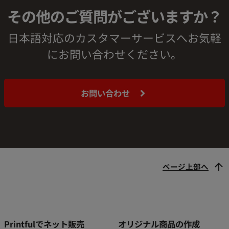
その他のご質問がございますか？
日本語対応のカスタマーサービスへお気軽
にお問い合わせください。
お問い合わせ
ページ上部へ
Printfulでネット販売
オリジナル商品の作成