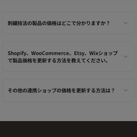
刺繍技法の製品の価格はどこで分かりますか？
Shopify、WooCommerce、Etsy、Wixショップ
で製品価格を更新する方法を教えてください。
その他の連携ショップの価格を更新する方法は？