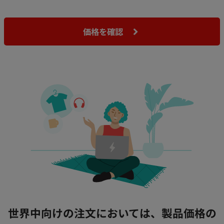
価格を確認
世界中向けの注文においては、製品価格の