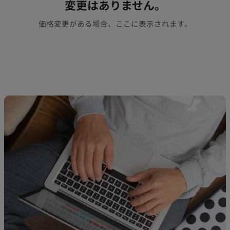
変更はありません。
価格変更がある場合、ここに表示されます。