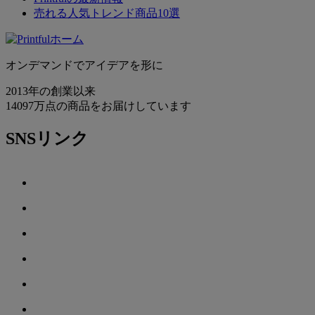
売れる人気トレンド商品10選
オンデマンドでアイデアを形に
2013年の創業以来
14097万点の商品をお届けしています
SNSリンク