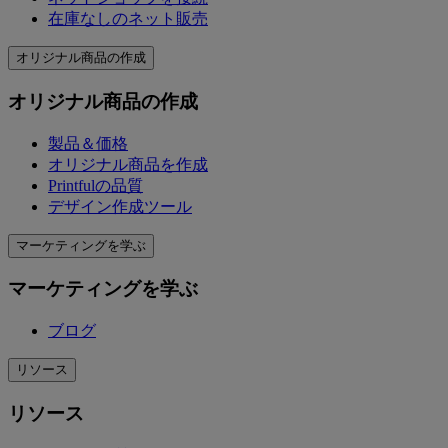
在庫なしのネット販売
オリジナル商品の作成
オリジナル商品の作成
製品＆価格
オリジナル商品を作成
Printfulの品質
デザイン作成ツール
マーケティングを学ぶ
マーケティングを学ぶ
ブログ
リソース
リソース