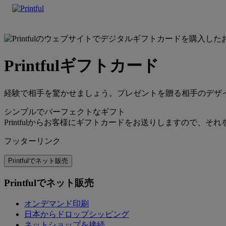
Printfulギフトカード
経験で相手を驚かせましょう。プレゼントを贈る相手のデザイ
シンプルでパーフェクトなギフト
Printfulからお客様にギフトカードをお送りしますので
フッターリンク
Printfulでネット販売
Printfulでネット販売
オンデマンド印刷
日本からドロップシッピング
ネットショップを接続