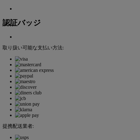
認証バッジ
取り扱い可能な支払い方法:
提携配送業者: