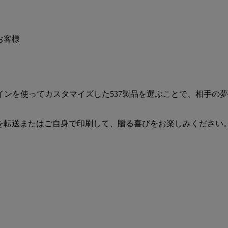
ンを使ってカスタマイズした537製品を選ぶことで、相手の
、それを転送またはご自身で印刷して、贈る喜びをお楽しみください