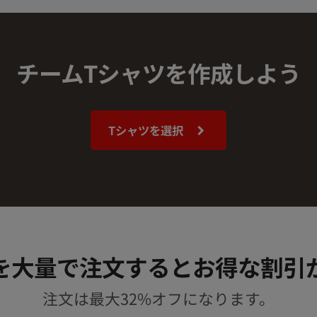
チームTシャツを作成しよう
Tシャツを選択
を大量で注文するとお得な割引
注文は最大32%オフになります。