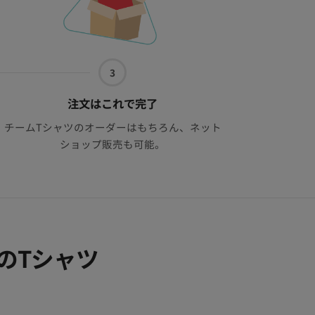
3
3
つ
目
注文はこれで完了
チームTシャツのオーダーはもちろん、ネット
ショップ販売も可能。
のTシャツ