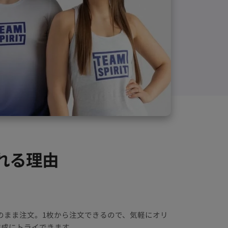
ばれる理由
のまま注文。1枚から注文できるので、気軽にオリ
作成にトライできます。