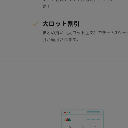
要！
大ロット割引
まとめ買い（大ロット注文）でチームTシャ
引が適用されます。