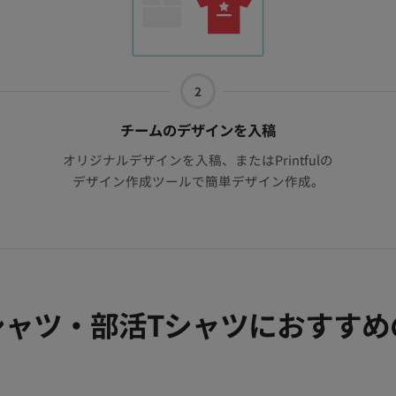
2
2
つ
目
チームのデザインを入稿
オリジナルデザインを入稿、またはPrintfulの
デザイン作成ツールで簡単デザイン作成。
シャツ・部活Tシャツにおすすめ