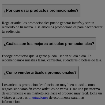
¿Por qué usar productos promocionales?
Regalar artículos promocionales puede generar interés y ser un
recuerdo de tu marca. Usa artículos promocionales para hacer crecer
tu audiencia.
¿Cuáles son los mejores artículos promocionales?
Escoge productos que la gente pueda usar en su día a día. Te
recomendamos nuestras tazas, camisetas, sudaderas o bolsas de tela.
¿Cómo vender artículos promocionales?
Los artículos promocionales funcionan muy bien no sólo como
regalos sino también como artículos de venta. Usar una plataforma
de ecommerce o un marketplace hace el proceso muy fácil. Echa un
vistazo a nuestras
integraciones
de ecommerce para más
información.