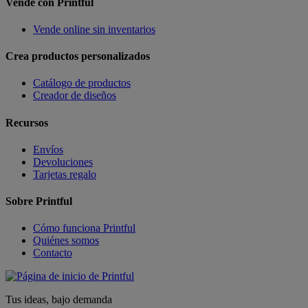
Vende con Printful
Vende online sin inventarios
Crea productos personalizados
Catálogo de productos
Creador de diseños
Recursos
Envíos
Devoluciones
Tarjetas regalo
Sobre Printful
Cómo funciona Printful
Quiénes somos
Contacto
Tus ideas, bajo demanda