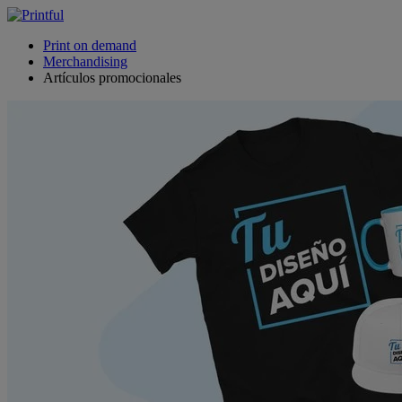
Print on demand
Merchandising
Artículos promocionales