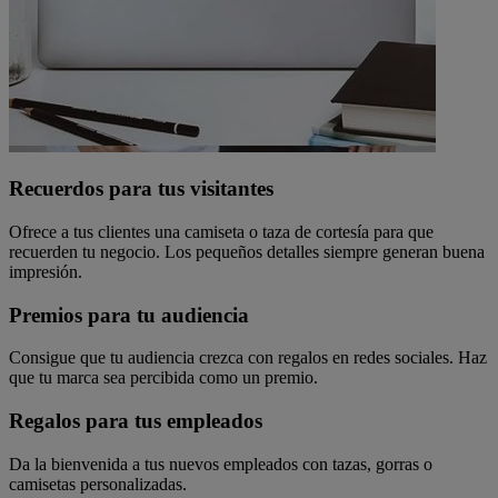
Recuerdos para tus visitantes
Ofrece a tus clientes una camiseta o taza de cortesía para que
recuerden tu negocio. Los pequeños detalles siempre generan buena
impresión.
Premios para tu audiencia
Consigue que tu audiencia crezca con regalos en redes sociales. Haz
que tu marca sea percibida como un premio.
Regalos para tus empleados
Da la bienvenida a tus nuevos empleados con tazas, gorras o
camisetas personalizadas.