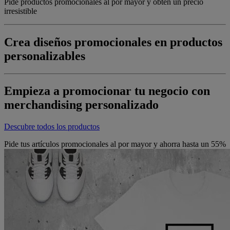
Pide productos promocionales al por mayor y obtén un precio
irresistible
Crea diseños promocionales en productos
personalizables
Empieza a promocionar tu negocio con
merchandising personalizado
Descubre todos los productos
Pide tus artículos promocionales al por mayor y ahorra hasta un 55%