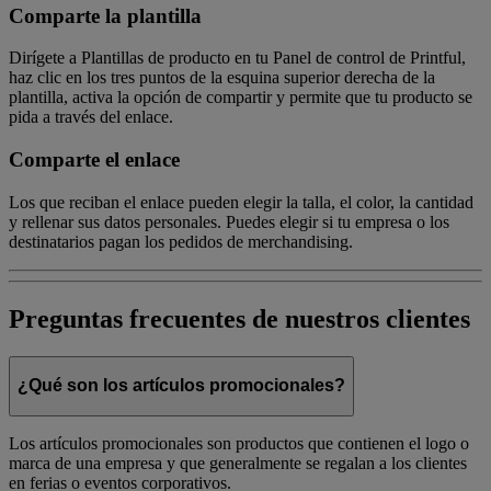
Comparte la plantilla
Dirígete a Plantillas de producto en tu Panel de control de Printful,
haz clic en los tres puntos de la esquina superior derecha de la
plantilla, activa la opción de compartir y permite que tu producto se
pida a través del enlace.
Comparte el enlace
Los que reciban el enlace pueden elegir la talla, el color, la cantidad
y rellenar sus datos personales. Puedes elegir si tu empresa o los
destinatarios pagan los pedidos de merchandising.
Preguntas frecuentes de nuestros clientes
¿Qué son los artículos promocionales?
Los artículos promocionales son productos que contienen el logo o
marca de una empresa y que generalmente se regalan a los clientes
en ferias o eventos corporativos.