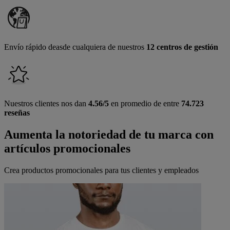
Envío rápido deasde cualquiera de nuestros
12 centros de gestión
Nuestros clientes nos dan
4.56/5
en promedio de entre
74.723
reseñas
Aumenta la notoriedad de tu marca con
artículos promocionales
Crea productos promocionales para tus clientes y empleados