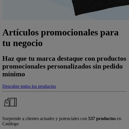
Artículos promocionales para
tu negocio
Haz que tu marca destaque con productos
promocionales personalizados sin pedido
mínimo
Descubre todos los productos
Sorprende a clientes actuales y potenciales con
537 productos
en
Catálogo