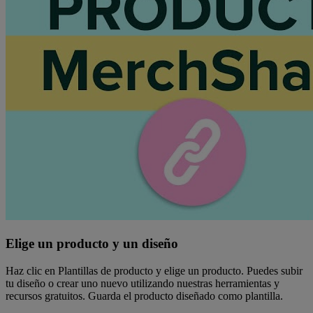
Elige un producto y un diseño
Haz clic en Plantillas de producto y elige un producto. Puedes subir
tu diseño o crear uno nuevo utilizando nuestras herramientas y
recursos gratuitos. Guarda el producto diseñado como plantilla.