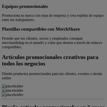
Equipos promocionales
Promociona tu marca con ropa de empresa y crea espíritu de equipo
entre tus trabajadores.
Plantillas compartibles con MerchShare
Permite que tus clientes, socios y empleados consigan
merchandising en el tamaño y color que deseen a través de enlaces
compartibles.
Artículos promocionales creativos para
todos los negocios
Diseña productos promocionales para tus clientes, eventos o tienda
online