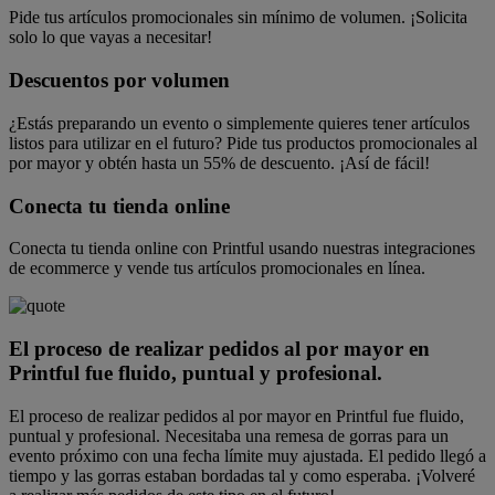
Pide tus artículos promocionales sin mínimo de volumen. ¡Solicita
solo lo que vayas a necesitar!
Descuentos por volumen
¿Estás preparando un evento o simplemente quieres tener artículos
listos para utilizar en el futuro? Pide tus productos promocionales al
por mayor y obtén hasta un 55% de descuento. ¡Así de fácil!
Conecta tu tienda online
Conecta tu tienda online con Printful usando nuestras integraciones
de ecommerce y vende tus artículos promocionales en línea.
El proceso de realizar pedidos al por mayor en
Printful fue fluido, puntual y profesional.
El proceso de realizar pedidos al por mayor en Printful fue fluido,
puntual y profesional. Necesitaba una remesa de gorras para un
evento próximo con una fecha límite muy ajustada. El pedido llegó a
tiempo y las gorras estaban bordadas tal y como esperaba. ¡Volveré