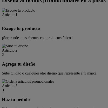
Diseña artículos promocionales en 3 pasos
Artículo 1
1
Escoge tu producto
¡Sorprende a tus clientes con productos únicos!
Artículo 2
2
Agrega tu diseño
Sube tu logo o cualquier otro diseño que represente a tu marca
Artículo 3
3
Haz tu pedido