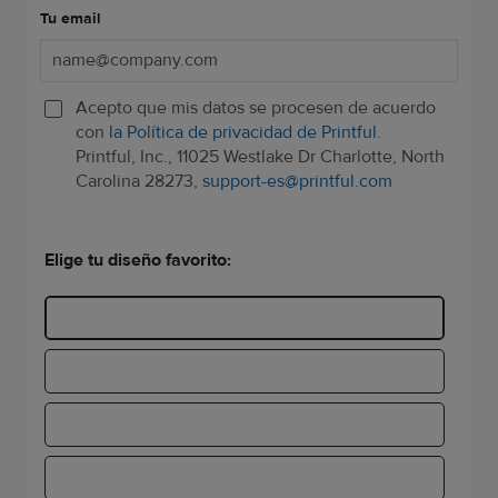
Tu email
Acepto que mis datos se procesen de acuerdo
con
la Política de privacidad de Printful
.
Printful, Inc., 11025 Westlake Dr Charlotte, North
Carolina 28273,
support-es@printful.com
Elige tu diseño favorito: