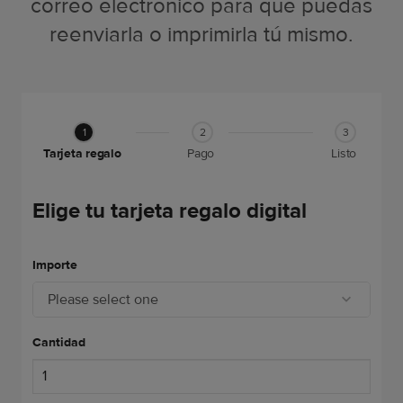
correo electrónico para que puedas
reenviarla o imprimirla tú mismo.
1
2
3
Tarjeta regalo
Pago
Listo
Elige tu tarjeta regalo digital
Importe
Please select one
Cantidad