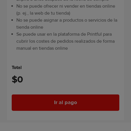
No se puede ofrecer ni vender en tiendas online
(p. ej., la web de tu tienda)
No se puede asignar a productos o servicios de la
tienda online
Se puede usar en la plataforma de Printful para
cubrir los costes de pedidos realizados de forma
manual en tiendas online
Total
$0
Ir al pago