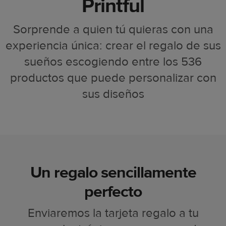
Printful
Sorprende a quien tú quieras con una
experiencia única: crear el regalo de sus
sueños escogiendo entre los 536
productos que puede personalizar con
sus diseños
Un regalo sencillamente
perfecto
Enviaremos la tarjeta regalo a tu