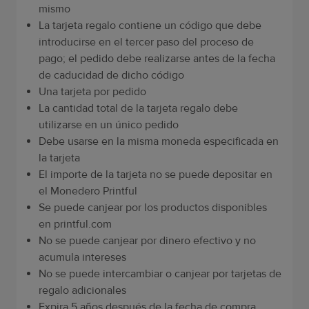
mismo
La tarjeta regalo contiene un código que debe
introducirse en el tercer paso del proceso de
pago; el pedido debe realizarse antes de la fecha
de caducidad de dicho código
Una tarjeta por pedido
La cantidad total de la tarjeta regalo debe
utilizarse en un único pedido
Debe usarse en la misma moneda especificada en
la tarjeta
El importe de la tarjeta no se puede depositar en
el Monedero Printful
Se puede canjear por los productos disponibles
en printful.com
No se puede canjear por dinero efectivo y no
acumula intereses
No se puede intercambiar o canjear por tarjetas de
regalo adicionales
Expira 5 años después de la fecha de compra