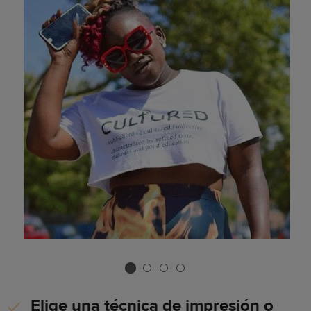
Elige una técnica de impresión o