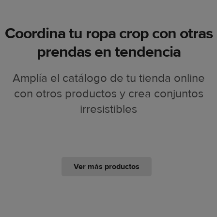
Coordina tu ropa crop con otras
prendas en tendencia
Amplía el catálogo de tu tienda online
con otros productos y crea conjuntos
irresistibles
Ver más productos