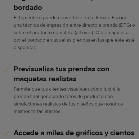
bordado
El top entero puede convertirse en tu lienzo. Escoge
una técnica de impresión entre directo a prenda (DTG) o
sobre el producto completo (all over). O bien apuesta
por el bordado en aquellas prendas en las que éste esté
disponible.
Previsualiza tus prendas con
maquetas realistas
Permite que tus clientes visualicen cómo lucirá la
prenda final generando fotos de producto con
simulaciones realistas de tus diseños que nosotros
mismos te facilitamos.
Accede a miles de gráficos y cientos