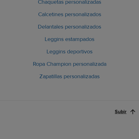
Chaquetas personalizadas
Calcetines personalizados
Delantales personalizados
Leggins estampados
Leggins deportivos
Ropa Champion personalizada
Zapatillas personalizadas
Subir