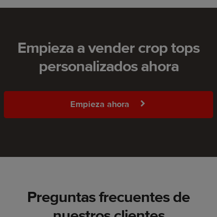
Empieza a vender crop tops
personalizados ahora
Empieza ahora
Preguntas frecuentes de
nuestros clientes