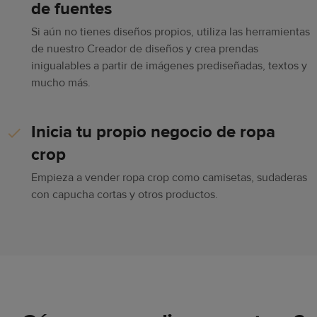
de fuentes
Si aún no tienes diseños propios, utiliza las herramientas
de nuestro Creador de diseños y crea prendas
inigualables a partir de imágenes prediseñadas, textos y
mucho más.
Inicia tu propio negocio de ropa
crop
Empieza a vender ropa crop como camisetas, sudaderas
con capucha cortas y otros productos.