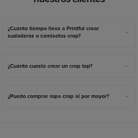
¿Cuánto tiempo lleva a Printful crear
sudaderas o camisetas crop?
¿Cuánto cuesta crear un crop top?
¿Puedo comprar ropa crop al por mayor?