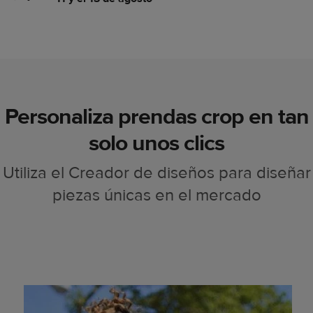
Personaliza prendas crop en tan
solo unos clics
Utiliza el Creador de diseños para diseñar
piezas únicas en el mercado