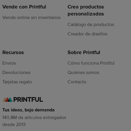
Vende con Printful
Crea productos
personalizados
Vende online sin inventarios
Catálogo de productos
Creador de diseños
Recursos
Sobre Printful
Envíos
Cómo funciona Printful
Devoluciones
Quiénes somos
Tarjetas regalo
Contacto
Tus ideas, bajo demanda
140,8M de artículos entregados
desde 2013