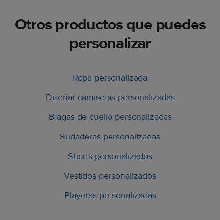
Otros productos que puedes
personalizar
Ropa personalizada
Diseñar camisetas personalizadas
Bragas de cuello personalizadas
Sudaderas personalizadas
Shorts personalizados
Vestidos personalizados
Playeras personalizadas