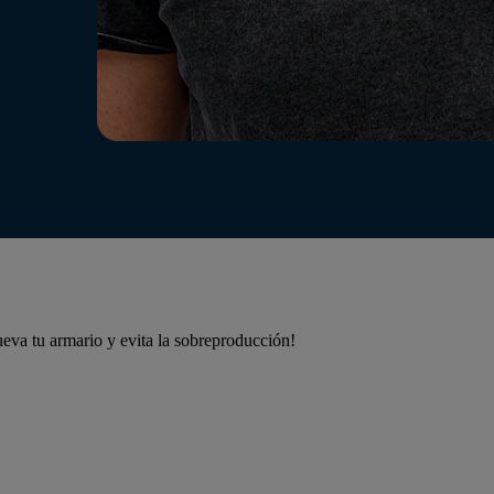
eva tu armario y evita la sobreproducción!