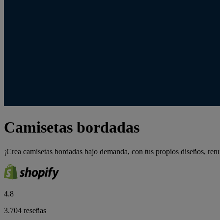
Camisetas bordadas
¡Crea camisetas bordadas bajo demanda, con tus propios diseños, renu
4.8
3.704 reseñas