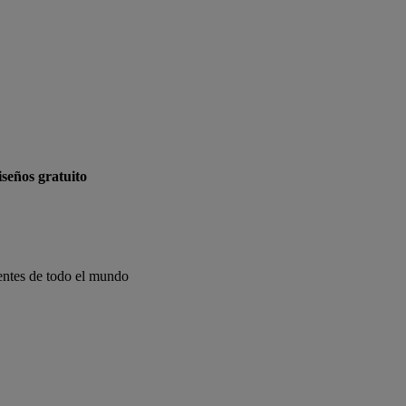
seños gratuito
entes de todo el mundo