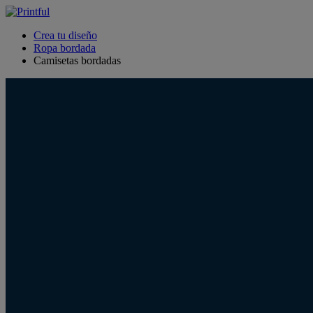
Crea tu diseño
Ropa bordada
Camisetas bordadas