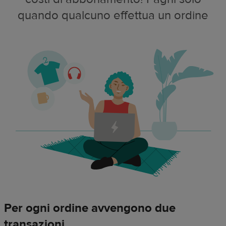
quando qualcuno effettua un ordine
Per ogni ordine avvengono due
transazioni