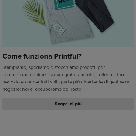
Come funziona Printful?
Stampiamo, spediamo e stocchiamo prodotti per
commercianti online. Iscriviti gratuitamente, collega il tuo
negozio e concentrati sulla parte più divertente di gestire un
negozio: noi ci occuperemo del resto.
Scopri di più