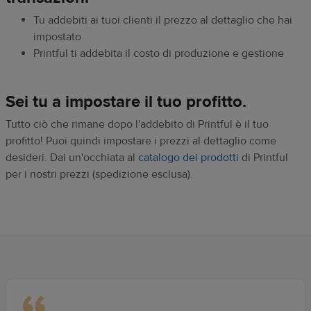
Tu addebiti ai tuoi clienti il prezzo al dettaglio che hai
impostato
Printful ti addebita il costo di produzione e gestione
Sei tu a impostare il tuo profitto.
Tutto ciò che rimane dopo l'addebito di Printful è il tuo
profitto! Puoi quindi impostare i prezzi al dettaglio come
desideri. Dai un'occhiata al
catalogo dei prodotti
di Printful
per i nostri prezzi (spedizione esclusa).